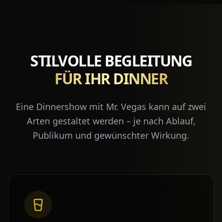
STILVOLLE BEGLEITUNG
FÜR IHR DINNER
Eine Dinnershow mit Mr. Vegas kann auf zwei
Arten gestaltet werden – je nach Ablauf,
Publikum und gewünschter Wirkung.