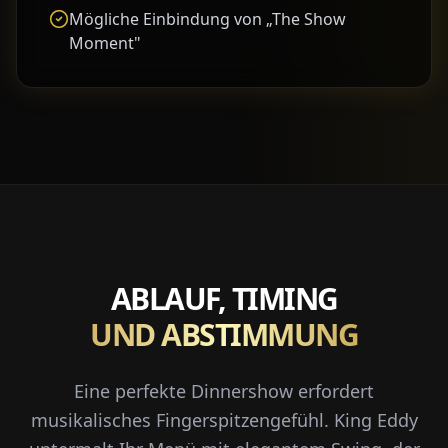
Mögliche Einbindung von „The Show
Moment"
ABLAUF, TIMING
UND ABSTIMMUNG
Eine perfekte Dinnershow erfordert
musikalisches Fingerspitzengefühl. King Eddy