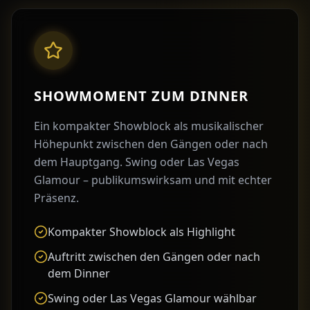
SHOWMOMENT ZUM DINNER
Ein kompakter Showblock als musikalischer
Höhepunkt zwischen den Gängen oder nach
dem Hauptgang. Swing oder Las Vegas
Glamour – publikumswirksam und mit echter
Präsenz.
Kompakter Showblock als Highlight
Auftritt zwischen den Gängen oder nach
dem Dinner
Swing oder Las Vegas Glamour wählbar