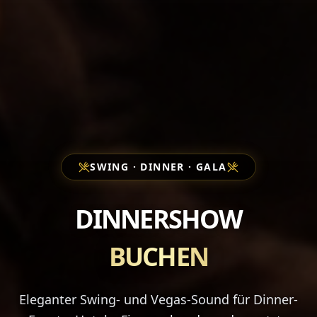
SWING · DINNER · GALA
DINNERSHOW
BUCHEN
Eleganter Swing- und Vegas-Sound für Dinner-