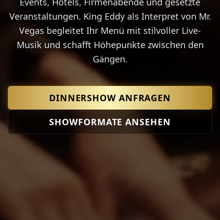
Events, Hotels, Firmenabende und gesetzte
Veranstaltungen. King Eddy als Interpret von Mr.
Vegas begleitet Ihr Menü mit stilvoller Live-
Musik und schafft Höhepunkte zwischen den
Gängen.
DINNERSHOW ANFRAGEN
SHOWFORMATE ANSEHEN