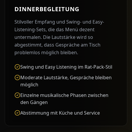
DINNERBEGLEITUNG
Stilvoller Empfang und Swing- und Easy-
Listening-Sets, die das Menü dezent
untermalen. Die Lautstärke wird so
abgestimmt, dass Gespräche am Tisch
problemlos möglich bleiben.
Swing und Easy Listening im Rat-Pack-Stil
Moderate Lautstärke, Gespräche bleiben
möglich
Einzelne musikalische Phasen zwischen
den Gängen
Abstimmung mit Küche und Service