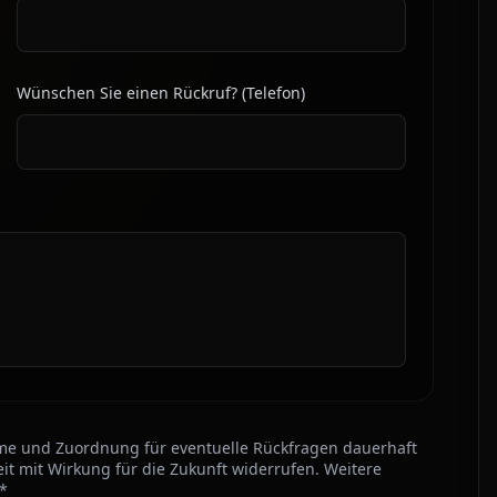
Wünschen Sie einen Rückruf? (Telefon)
hme und Zuordnung für eventuelle Rückfragen dauerhaft
it mit Wirkung für die Zukunft widerrufen. Weitere
 *