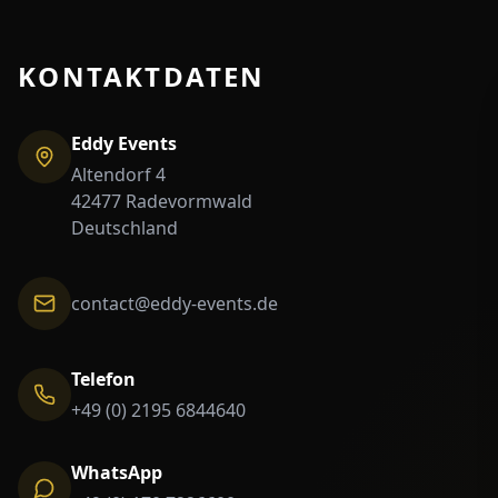
KONTAKTDATEN
Eddy Events
Altendorf 4
42477 Radevormwald
Deutschland
contact@eddy-events.de
Telefon
+49 (0) 2195 6844640
WhatsApp