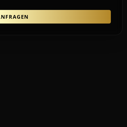
 ANFRAGEN