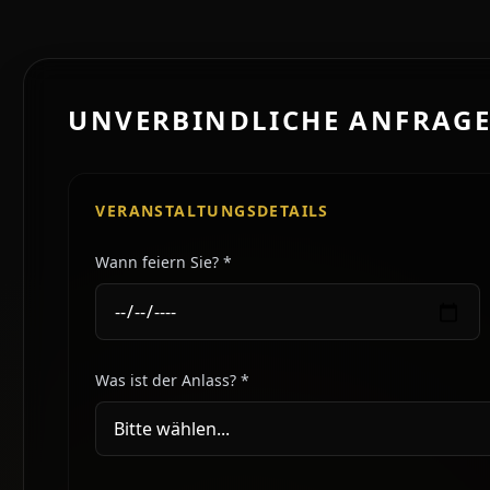
UNVERBINDLICHE ANFRAG
VERANSTALTUNGSDETAILS
Wann feiern Sie? *
Was ist der Anlass? *