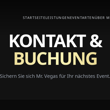
STARTSEITE
LEISTUNGEN
EVENTARTEN
ÜBER M
KONTAKT &
BUCHUNG
Sichern Sie sich Mr. Vegas für Ihr nächstes Event