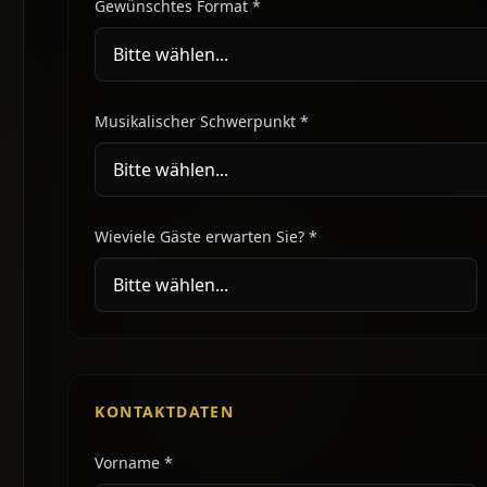
Gewünschtes Format *
Musikalischer Schwerpunkt *
Wieviele Gäste erwarten Sie? *
KONTAKTDATEN
Vorname *