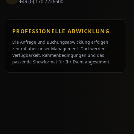
+49 (0) 170 7226600
PROFESSIONELLE ABWICKLUNG
Die Anfrage und Buchungsabwicklung erfolgen
zentral über unser Management. Dort werden
Verfügbarkeit, Rahmenbedingungen und das
passende Showformat für Ihr Event abgestimmt.