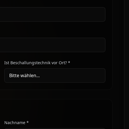
Ist Beschallungstechnik vor Ort? *
Nachname *