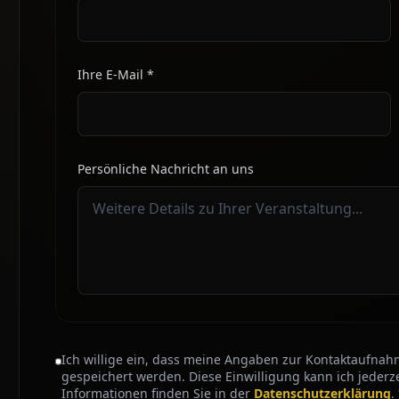
Ihre E-Mail *
Persönliche Nachricht an uns
Ich willige ein, dass meine Angaben zur Kontaktaufna
gespeichert werden. Diese Einwilligung kann ich jederze
Informationen finden Sie in der
Datenschutzerklärung
.