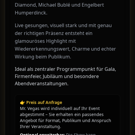
Diamond, Michael Bublé und Engelbert
Humperdinck.
Live gesungen, visuell stark und mit genau
der richtigen Präsenz entsteht ein
glamouröses Highlight mit
Wiedererkennungswert, Charme und echter
Wirkung beim Publikum.
Ideal als zentraler Programmpunkt für Gala,
Firmenfeier, Jubiläum und besondere
Abendveranstaltungen.
👉 Preis auf Anfrage
Mr. Vegas wird individuell auf Ihr Event
abgestimmt – Sie erhalten ein passendes
Angebot für Format, Publikum und Anspruch
Ihrer Veranstaltung.
Optional erweiterbar:
Die Show kann