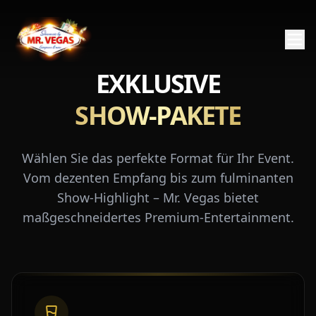
EXKLUSIVE
SHOW-PAKETE
Wählen Sie das perfekte Format für Ihr Event.
Vom dezenten Empfang bis zum fulminanten
Show-Highlight – Mr. Vegas bietet
maßgeschneidertes Premium-Entertainment.