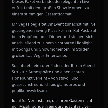
Dieses Paket verbindet den eleganten Live-
Auftakt mit dem großen Show-Moment zu
einem stimmigen Gesamtformat.
Mr. Vegas begleitet Ihr Event zunächst mit live
gesungenen Swing-Klassikern im Rat-Pack-Stil
beim Empfang oder Dinner und steigert sich
anschließend zu einem sichtbaren Highlight
mit Songs und Showmomenten im Stil der
großen Las-Vegas-Entertainer.
So entsteht ein roter Faden, der Ihrem Abend
Struktur, Atmosphäre und einen echten
Höhepunkt verleiht – von stilvoll und
gesprächsfreundlich bis glamourös und
publikumswirksam.
Ideal für Veranstalter, die ihren Gästen nicht
nur Musik, sondern ein durchdachtes Live-