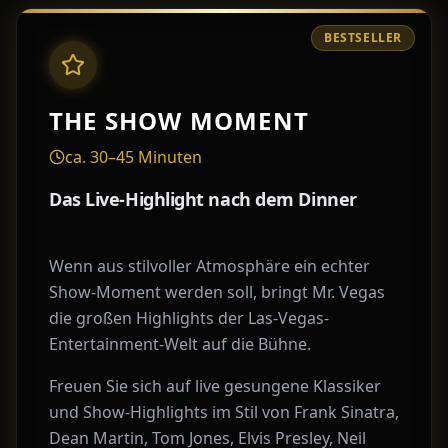
BESTSELLER
THE SHOW MOMENT
ca. 30–45 Minuten
Das Live-Highlight nach dem Dinner
Wenn aus stilvoller Atmosphäre ein echter
Show-Moment werden soll, bringt Mr. Vegas
die großen Highlights der Las-Vegas-
Entertainment-Welt auf die Bühne.
Freuen Sie sich auf live gesungene Klassiker
und Show-Highlights im Stil von Frank Sinatra,
Dean Martin, Tom Jones, Elvis Presley, Neil