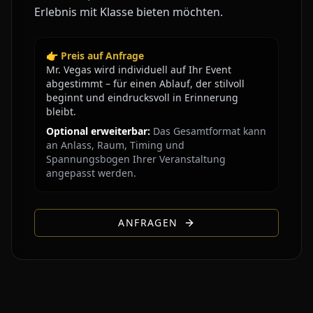
Erlebnis mit Klasse bieten möchten.
👉 Preis auf Anfrage
Mr. Vegas wird individuell auf Ihr Event
abgestimmt – für einen Ablauf, der stilvoll
beginnt und eindrucksvoll in Erinnerung
bleibt.
Optional erweiterbar:
Das Gesamtformat kann
an Anlass, Raum, Timing und
Spannungsbogen Ihrer Veranstaltung
angepasst werden.
ANFRAGEN