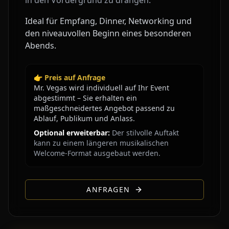
in den Vordergrund zu drängen.
Ideal für Empfang, Dinner, Networking und
den niveauvollen Beginn eines besonderen
Abends.
👉 Preis auf Anfrage
Mr. Vegas wird individuell auf Ihr Event
abgestimmt – Sie erhalten ein
maßgeschneidertes Angebot passend zu
Ablauf, Publikum und Anlass.
Optional erweiterbar:
Der stilvolle Auftakt
kann zu einem längeren musikalischen
Welcome-Format ausgebaut werden.
ANFRAGEN