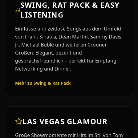
SWING, RAT PACK & EASY
LISTENING
Einflüsse und zeitlose Songs aus dem Umfeld
von Frank Sinatra, Dean Martin, Sammy Davis
Jr., Michael Bublé und weiteren Crooner-
Größen. Elegant, dezent und
gesprächsfreundlich – perfekt für Empfang,
Networking und Dinner.
Mehr zu Swing & Rat Pack →
LAS VEGAS GLAMOUR
Große Showmomente mit Hits im Stil von Tom