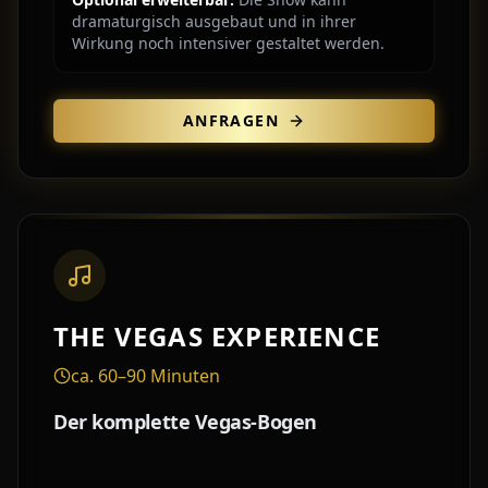
dramaturgisch ausgebaut und in ihrer
Wirkung noch intensiver gestaltet werden.
ANFRAGEN
THE VEGAS EXPERIENCE
ca. 60–90 Minuten
Der komplette Vegas-Bogen