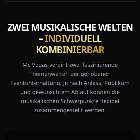
ZWEI MUSIKALISCHE WELTEN
–
INDIVIDUELL
KOMBINIERBAR
Mr. Vegas vereint zwei faszinierende
Themenwelten der gehobenen
Eventunterhaltung. Je nach Anlass, Publikum
und gewünschtem Ablauf können die
musikalischen Schwerpunkte flexibel
zusammengestellt werden.