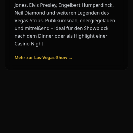
Jones, Elvis Presley, Engelbert Humperdinck,
Neil Diamond und weiteren Legenden des
Vegas-Strips. Publikumsnah, energiegeladen
und mitreißend – ideal für den Showblock
nach dem Dinner oder als Highlight einer
Casino Night.
Mehr zur Las-Vegas-Show →