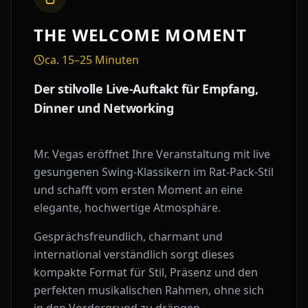
THE WELCOME MOMENT
ca. 15–25 Minuten
Der stilvolle Live-Auftakt für Empfang,
Dinner und Networking
Mr. Vegas eröffnet Ihre Veranstaltung mit live
gesungenen Swing-Klassikern im Rat-Pack-Stil
und schafft vom ersten Moment an eine
elegante, hochwertige Atmosphäre.
Gesprächsfreundlich, charmant und
international verständlich sorgt dieses
kompakte Format für Stil, Präsenz und den
perfekten musikalischen Rahmen, ohne sich